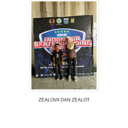
ZEALOVA DAN ZEALOT