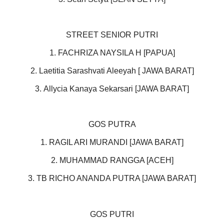
STREET SENIOR PUTRI
1. FACHRIZA NAYSILA H [PAPUA]
2. Laetitia Sarashvati Aleeyah [ JAWA BARAT]
3. Allycia Kanaya Sekarsari [JAWA BARAT]
GOS PUTRA
1. RAGIL ARI MURANDI [JAWA BARAT]
2. MUHAMMAD RANGGA [ACEH]
3. TB RICHO ANANDA PUTRA [JAWA BARAT]
GOS PUTRI