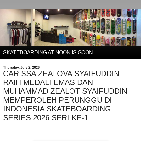
SKATEBOARDING AT NOON IS GOON
Thursday, July 2, 2026
CARISSA ZEALOVA SYAIFUDDIN
RAIH MEDALI EMAS DAN
MUHAMMAD ZEALOT SYAIFUDDIN
MEMPEROLEH PERUNGGU DI
INDONESIA SKATEBOARDING
SERIES 2026 SERI KE-1