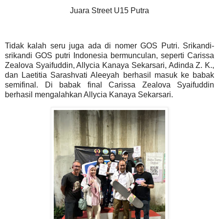
Juara Street U15 Putra
Tidak kalah seru juga ada di nomer GOS Putri. Srikandi-
srikandi GOS putri Indonesia bermunculan, seperti Carissa
Zealova Syaifuddin, Allycia Kanaya Sekarsari, Adinda Z. K.,
dan Laetitia Sarashvati Aleeyah berhasil masuk ke babak
semifinal. Di babak final Carissa Zealova Syaifuddin
berhasil mengalahkan Allycia Kanaya Sekarsari.